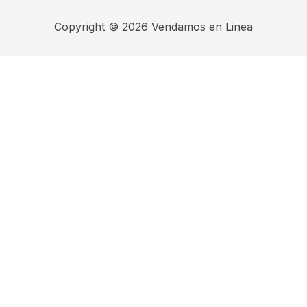
Copyright © 2026 Vendamos en Linea