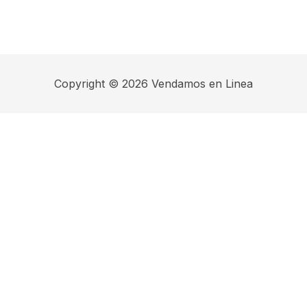
Copyright © 2026 Vendamos en Linea