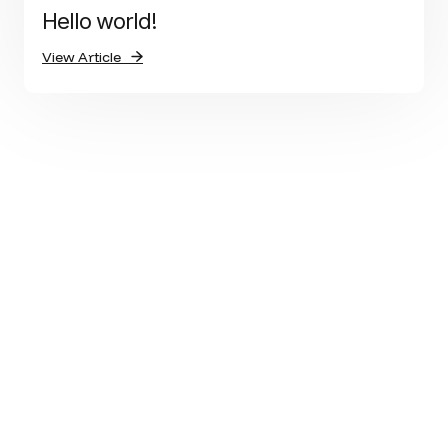
Hello world!
View Article